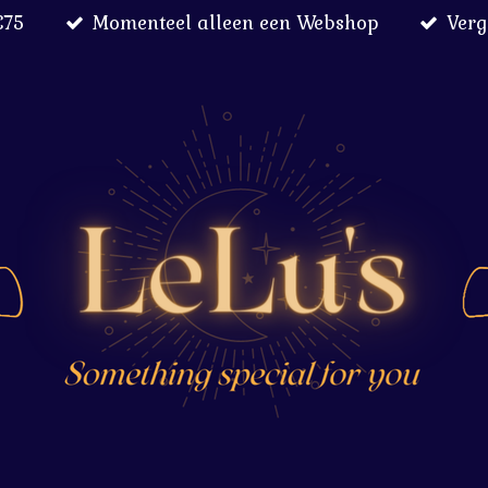
€75
Momenteel alleen een Webshop
Verg