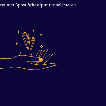
eet niet Bpost Afhaalpunt te selecteren