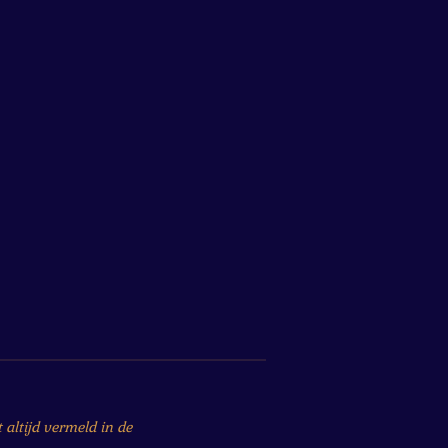
altijd vermeld in de