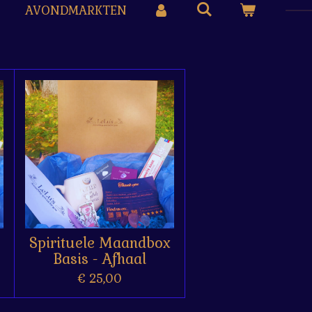
AVONDMARKTEN
Spirituele Maandbox
Basis - Afhaal
€ 25,00