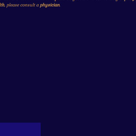
th
, please consult a
physician
.