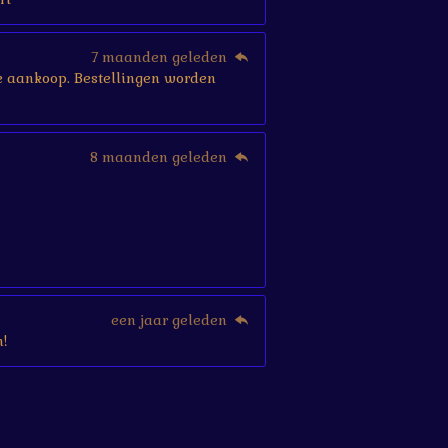
7 maanden geleden
r je aankoop. Bestellingen worden
8 maanden geleden
een jaar geleden
!