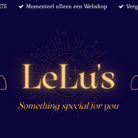
€75
Momenteel alleen een Webshop
Verg