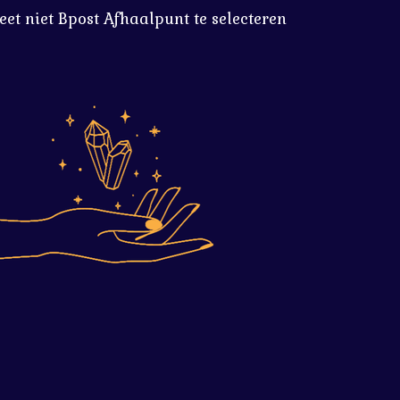
eet niet Bpost Afhaalpunt te selecteren