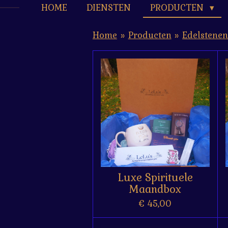
HOME
DIENSTEN
PRODUCTEN
Home
»
Producten
»
Edelstene
Luxe Spirituele
Maandbox
€ 45,00