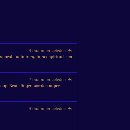
6 maanden geleden
vooral jou inbreng in het spirituele en
7 maanden geleden
ankoop. Bestellingen worden super
9 maanden geleden