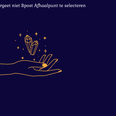
rgeet niet Bpost Afhaalpunt te selecteren