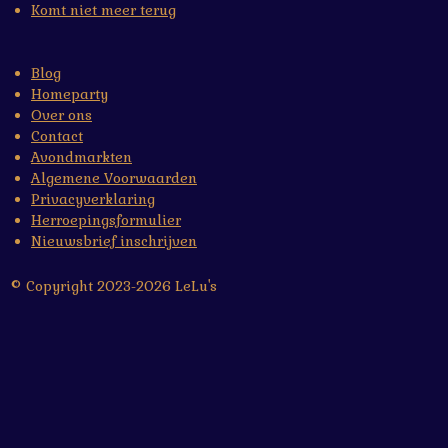
Komt niet meer terug
Blog
Homeparty
Over ons
Contact
Avondmarkten
Algemene Voorwaarden
Privacyverklaring
Herroepingsformulier
Nieuwsbrief inschrijven
© Copyright 2023-2026 LeLu's