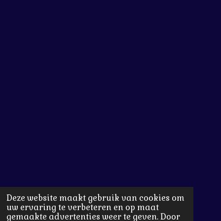
Deze website maakt gebruik van cookies om
uw ervaring te verbeteren en op maat
gemaakte advertenties weer te geven. Door