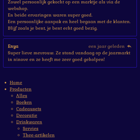
Zowel persoonlijk gekocht op een marktje als via de
webshop.
En beide ervaringen waren super goed.
Een persoonlijke aanpak en heel begaan met de klanten.
Blijf zoals je bent, je bent echt goed bezig.
Enya
een jaar geleden
Super lieve mevrouw. Ze stond vandaag op de jaarmarkt
in ninove en ze heeft me zeer goed geholpen!
Home
Producten
Alles
Boeken
Cadeausets
Decoratie
Drinkwaren
Servies
Thee-artikelen