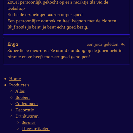
Zowel persoonlijk gekocht op een marktje als via de
webshop.
En beide ervaringen waren super goed.
Een persoonlijke aanpak en heel begaan met de klanten.
Blijf zoals je bent, je bent echt goed bezig.
Enya
een jaar geleden
Super lieve mevrouw. Ze stond vandaag op de jaarmarkt in
ninove en ze heeft me zeer goed geholpen!
Home
Producten
Alles
Boeken
Cadeausets
Decoratie
Drinkwaren
Servies
Thee-artikelen