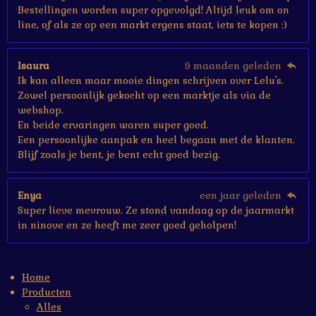
Bestellingen worden super opgevolgd! Altijd leuk om on
line, of als ze op een markt ergens staat, iets te kopen :)
Isaura
9 maanden geleden
Ik kan alleen maar mooie dingen schrijven over Lelu's.
Zowel persoonlijk gekocht op een marktje als via de
webshop.
En beide ervaringen waren super goed.
Een persoonlijke aanpak en heel begaan met de klanten.
Blijf zoals je bent, je bent echt goed bezig.
Enya
een jaar geleden
Super lieve mevrouw. Ze stond vandaag op de jaarmarkt
in ninove en ze heeft me zeer goed geholpen!
Home
Producten
Alles