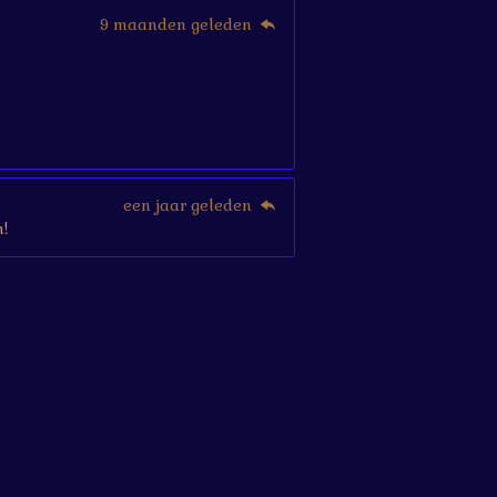
9 maanden geleden
een jaar geleden
!