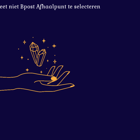
eet niet Bpost Afhaalpunt te selecteren