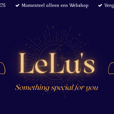
€75
Momenteel alleen een Webshop
Verg