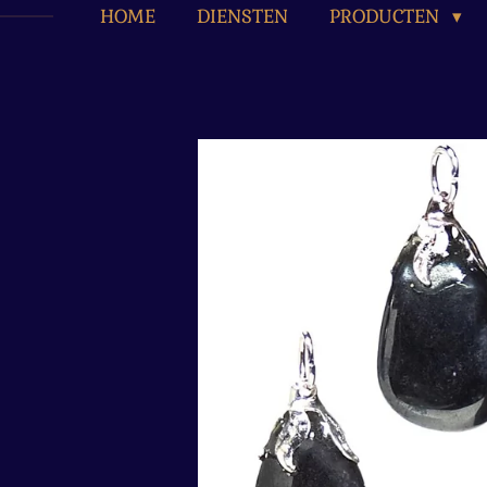
HOME
DIENSTEN
PRODUCTEN