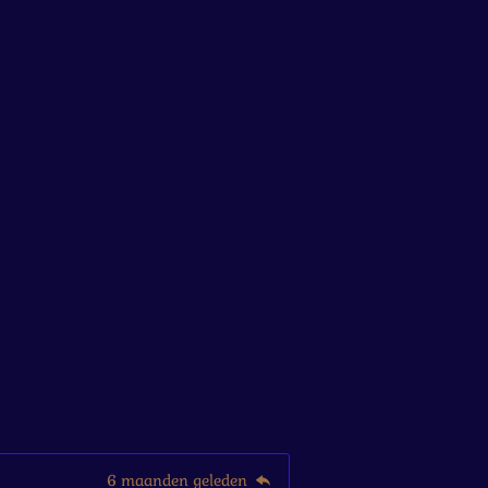
6 maanden geleden