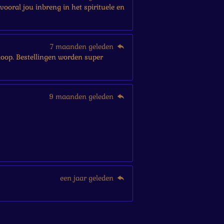
vooral jou inbreng in het spirituele en
7 maanden geleden
ankoop. Bestellingen worden super
9 maanden geleden
een jaar geleden