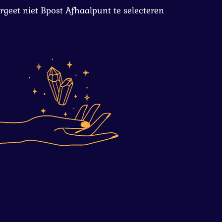
rgeet niet Bpost Afhaalpunt te selecteren