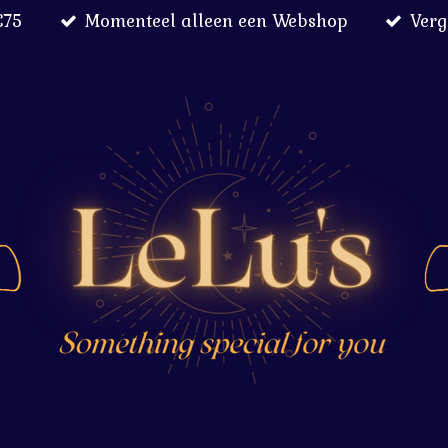
€75
Momenteel alleen een Webshop
Verg