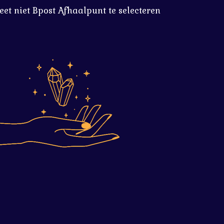
eet niet Bpost Afhaalpunt te selecteren