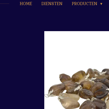
HOME
DIENSTEN
PRODUCTEN