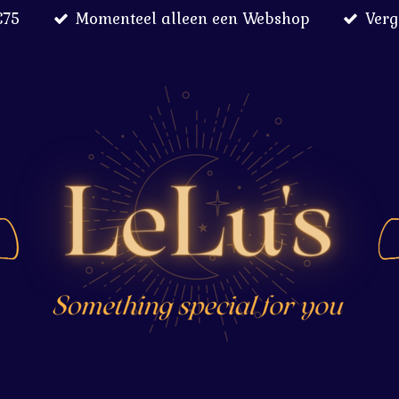
€75
Momenteel alleen een Webshop
Verg