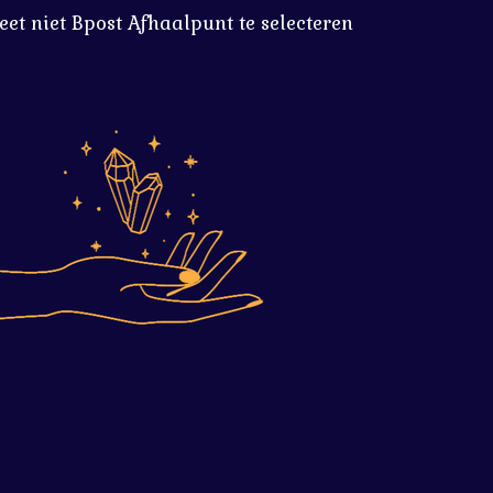
eet niet Bpost Afhaalpunt te selecteren