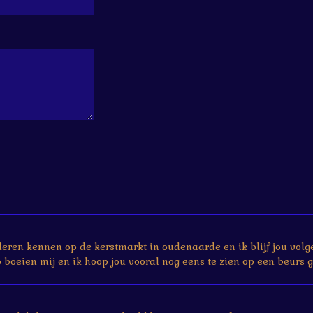
 leren kennen op de kerstmarkt in oudenaarde en ik blijf jou volg
boeien mij en ik hoop jou vooral nog eens te zien op een beurs g