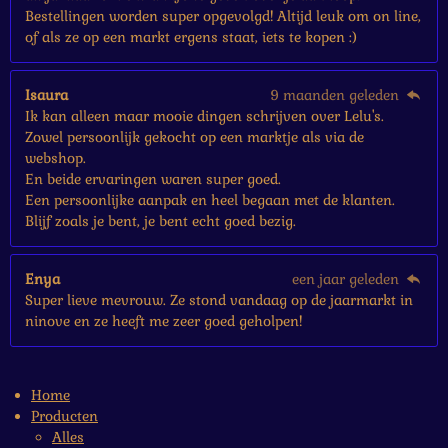
Bestellingen worden super opgevolgd! Altijd leuk om on line,
of als ze op een markt ergens staat, iets te kopen :)
Isaura
9 maanden geleden
Ik kan alleen maar mooie dingen schrijven over Lelu's.
Zowel persoonlijk gekocht op een marktje als via de
webshop.
En beide ervaringen waren super goed.
Een persoonlijke aanpak en heel begaan met de klanten.
Blijf zoals je bent, je bent echt goed bezig.
Enya
een jaar geleden
Super lieve mevrouw. Ze stond vandaag op de jaarmarkt in
ninove en ze heeft me zeer goed geholpen!
Home
Producten
Alles