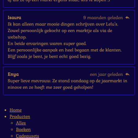
Isaura
9 maanden geleden
Ik kan alleen maar mooie dingen schrijven over Lelu's.
Zowel persoonlijk gekocht op een marktje als via de
webshop.
En beide ervaringen waren super goed.
Een persoonlijke aanpak en heel begaan met de klanten.
Blijf zoals je bent, je bent echt goed bezig.
Enya
een jaar geleden
Super lieve mevrouw. Ze stond vandaag op de jaarmarkt in
ninove en ze heeft me zeer goed geholpen!
Home
Producten
Alles
Boeken
Cadeausets