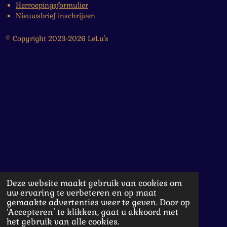
Herroepingsformulier
Nieuwsbrief inschrijven
© Copyright 2023-2026 LeLu's
Deze website maakt gebruik van cookies om
uw ervaring te verbeteren en op maat
gemaakte advertenties weer te geven. Door op
‘Accepteren’ te klikken, gaat u akkoord met
het gebruik van alle cookies.