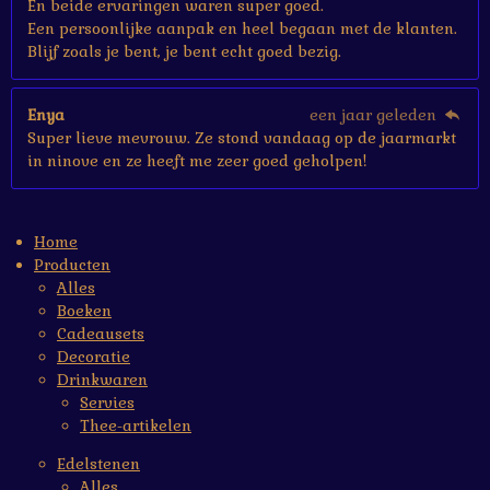
En beide ervaringen waren super goed.
Een persoonlijke aanpak en heel begaan met de klanten.
Blijf zoals je bent, je bent echt goed bezig.
Enya
een jaar geleden
Super lieve mevrouw. Ze stond vandaag op de jaarmarkt
in ninove en ze heeft me zeer goed geholpen!
Home
Producten
Alles
Boeken
Cadeausets
Decoratie
Drinkwaren
Servies
Thee-artikelen
Edelstenen
Alles