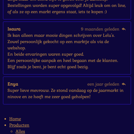
Bestellingen worden super opgevolgd! Altijd leuk om on line,
of als ze op een markt ergens staat, iets te kopen :)
Isaura
9 maanden geleden
Ik kan alleen maar mooie dingen schrijven over Lelu's.
Zowel persoonlijk gekocht op een marktje als via de
webshop.
En beide ervaringen waren super goed.
Een persoonlijke aanpak en heel begaan met de klanten.
Blijf zoals je bent, je bent echt goed bezig.
Enya
een jaar geleden
Super lieve mevrouw. Ze stond vandaag op de jaarmarkt in
ninove en ze heeft me zeer goed geholpen!
Home
Producten
Alles