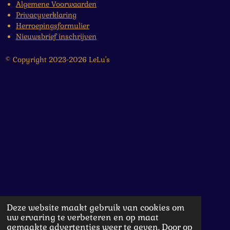
Algemene Voorwaarden
Privacyverklaring
Herroepingsformulier
Nieuwsbrief inschrijven
© Copyright 2023-2026 LeLu's
Deze website maakt gebruik van cookies om
uw ervaring te verbeteren en op maat
gemaakte advertenties weer te geven. Door op