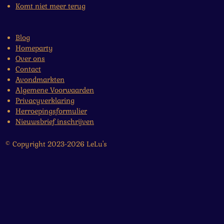
Komt niet meer terug
Blog
Homeparty
Over ons
Contact
Avondmarkten
Algemene Voorwaarden
Privacyverklaring
Herroepingsformulier
Nieuwsbrief inschrijven
© Copyright 2023-2026 LeLu's