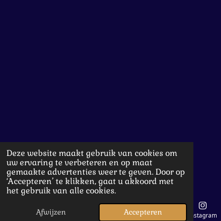
Deze website maakt gebruik van cookies om
uw ervaring te verbeteren en op maat
gemaakte advertenties weer te geven. Door op
‘Accepteren’ te klikken, gaat u akkoord met
het gebruik van alle cookies.
Afwijzen
Accepteren
E-mailadres
Instagram