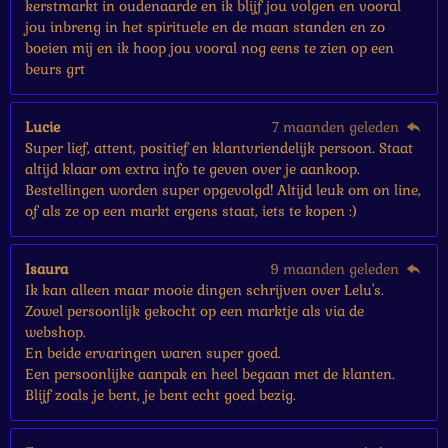
kerstmarkt in oudenaarde en ik blijf jou volgen en vooral
jou inbreng in het spirituele en de maan standen en zo
boeien mij en ik hoop jou vooral nog eens te zien op een
beurs grt
Lucie
7 maanden geleden
Super lief, attent, positief en klantvriendelijk persoon. Staat
altijd klaar om extra info te geven over je aankoop.
Bestellingen worden super opgevolgd! Altijd leuk om on line,
of als ze op een markt ergens staat, iets te kopen :)
Isaura
9 maanden geleden
Ik kan alleen maar mooie dingen schrijven over Lelu's.
Zowel persoonlijk gekocht op een marktje als via de
webshop.
En beide ervaringen waren super goed.
Een persoonlijke aanpak en heel begaan met de klanten.
Blijf zoals je bent, je bent echt goed bezig.