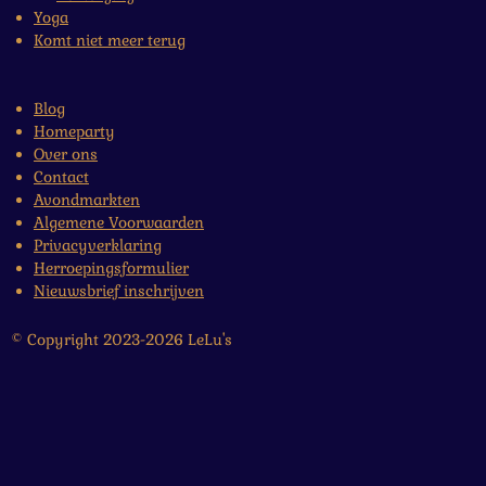
Yoga
Komt niet meer terug
Blog
Homeparty
Over ons
Contact
Avondmarkten
Algemene Voorwaarden
Privacyverklaring
Herroepingsformulier
Nieuwsbrief inschrijven
© Copyright 2023-2026 LeLu's