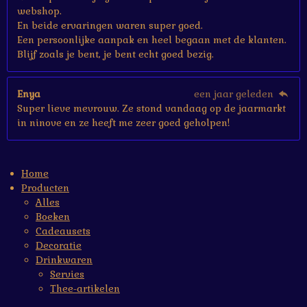
webshop.
En beide ervaringen waren super goed.
Een persoonlijke aanpak en heel begaan met de klanten.
Blijf zoals je bent, je bent echt goed bezig.
Enya
een jaar geleden
Super lieve mevrouw. Ze stond vandaag op de jaarmarkt
in ninove en ze heeft me zeer goed geholpen!
Home
Producten
Alles
Boeken
Cadeausets
Decoratie
Drinkwaren
Servies
Thee-artikelen