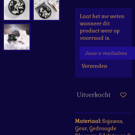
Laat het me weten
wanneer dit
product weer op
voorraad is.
Verzenden
Uitverkocht
Materiaal:
Sojawas,
Geur, Gedroogde