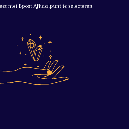
eet niet Bpost Afhaalpunt te selecteren