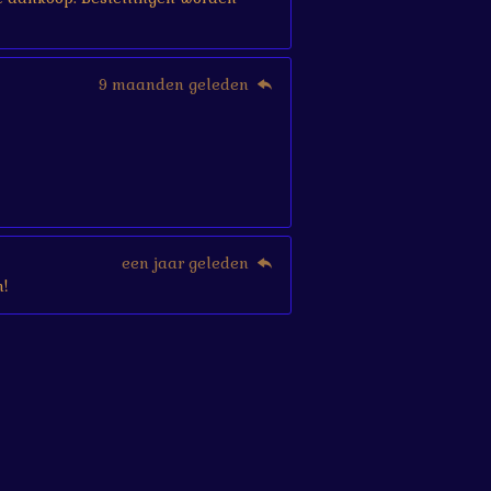
9 maanden geleden
een jaar geleden
!