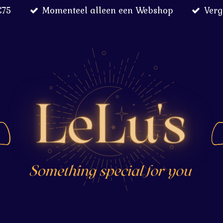
€75
Momenteel alleen een Webshop
Verg