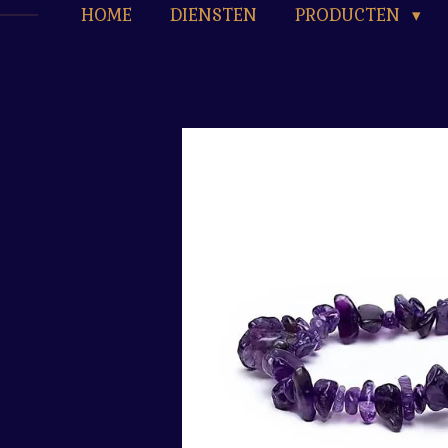
HOME
DIENSTEN
PRODUCTEN