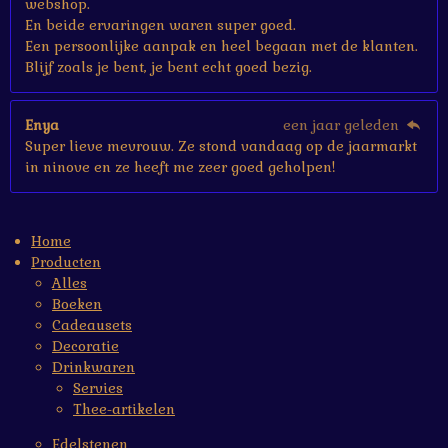
webshop.
En beide ervaringen waren super goed.
Een persoonlijke aanpak en heel begaan met de klanten.
Blijf zoals je bent, je bent echt goed bezig.
Enya
een jaar geleden
Super lieve mevrouw. Ze stond vandaag op de jaarmarkt
in ninove en ze heeft me zeer goed geholpen!
Home
Producten
Alles
Boeken
Cadeausets
Decoratie
Drinkwaren
Servies
Thee-artikelen
Edelstenen