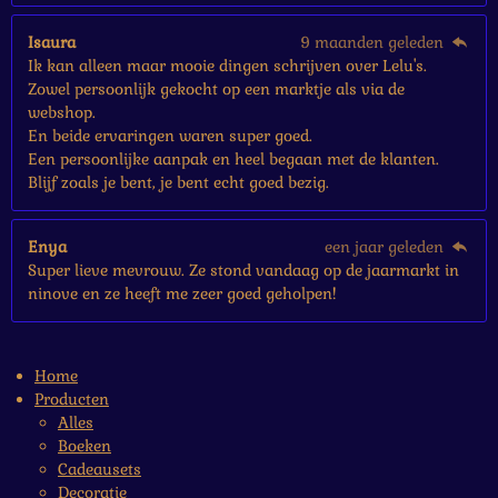
Isaura
9 maanden geleden
Ik kan alleen maar mooie dingen schrijven over Lelu's.
Zowel persoonlijk gekocht op een marktje als via de
webshop.
En beide ervaringen waren super goed.
Een persoonlijke aanpak en heel begaan met de klanten.
Blijf zoals je bent, je bent echt goed bezig.
Enya
een jaar geleden
Super lieve mevrouw. Ze stond vandaag op de jaarmarkt in
ninove en ze heeft me zeer goed geholpen!
Home
Producten
Alles
Boeken
Cadeausets
Decoratie