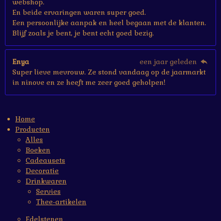
webshop.
En beide ervaringen waren super goed.
Een persoonlijke aanpak en heel begaan met de klanten.
Blijf zoals je bent, je bent echt goed bezig.
Enya
een jaar geleden
Super lieve mevrouw. Ze stond vandaag op de jaarmarkt
in ninove en ze heeft me zeer goed geholpen!
Home
Producten
Alles
Boeken
Cadeausets
Decoratie
Drinkwaren
Servies
Thee-artikelen
Edelstenen