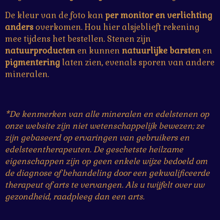
De kleur van de foto kan
per monitor en verlichting
anders
overkomen. Hou hier alsjeblieft rekening
mee tijdens het bestellen. Stenen zijn
natuurproducten
en kunnen
natuurlijke
barsten
en
pigmentering
laten zien, evenals sporen van andere
mineralen.
*De kenmerken van alle mineralen en edelstenen op
onze website zijn niet wetenschappelijk bewezen; ze
zijn gebaseerd op ervaringen van gebruikers en
edelsteentherapeuten. De geschetste heilzame
eigenschappen zijn op geen enkele wijze bedoeld om
de diagnose of behandeling door een gekwalificeerde
therapeut of arts te vervangen. Als u twijfelt over uw
gezondheid, raadpleeg dan een arts.