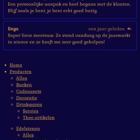
Een persoonlijke aanpak en heel begaan met de klanten.
Blijf zoals je bent, je bent echt goed bezig.
Enya
een jaar geleden
Super lieve mevrouw. Ze stond vandaag op de jaarmarkt
in ninove en ze heeft me zeer goed geholpen!
Home
Producten
Alles
Boeken
Cadeausets
Decoratie
Drinkwaren
Servies
Thee-artikelen
Edelstenen
Alles