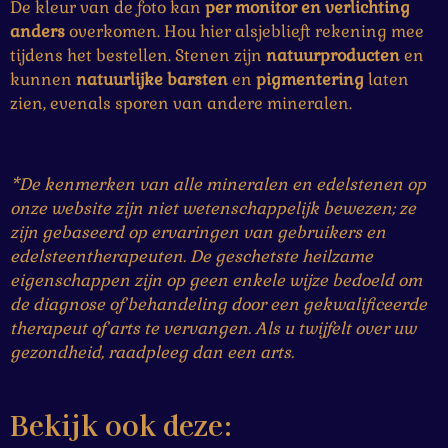
De kleur van de foto kan
per monitor en verlichting
anders
overkomen. Hou hier alsjeblieft rekening mee
tijdens het bestellen. Stenen zijn
natuurproducten
en
kunnen
natuurlijke
barsten
en
pigmentering
laten
zien, evenals sporen van andere mineralen.
*De kenmerken van alle mineralen en edelstenen op
onze website zijn niet wetenschappelijk bewezen; ze
zijn gebaseerd op ervaringen van gebruikers en
edelsteentherapeuten. De geschetste heilzame
eigenschappen zijn op geen enkele wijze bedoeld om
de diagnose of behandeling door een gekwalificeerde
therapeut of arts te vervangen. Als u twijfelt over uw
gezondheid, raadpleeg dan een arts.
Bekijk ook deze: