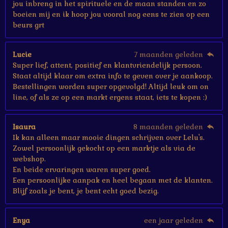
jou inbreng in het spirituele en de maan standen en zo
boeien mij en ik hoop jou vooral nog eens te zien op een
beurs grt
Lucie
7 maanden geleden
Super lief, attent, positief en klantvriendelijk persoon.
Staat altijd klaar om extra info te geven over je aankoop.
Bestellingen worden super opgevolgd! Altijd leuk om on
line, of als ze op een markt ergens staat, iets te kopen :)
Isaura
8 maanden geleden
Ik kan alleen maar mooie dingen schrijven over Lelu's.
Zowel persoonlijk gekocht op een marktje als via de
webshop.
En beide ervaringen waren super goed.
Een persoonlijke aanpak en heel begaan met de klanten.
Blijf zoals je bent, je bent echt goed bezig.
Enya
een jaar geleden