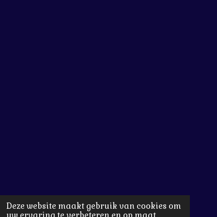
Deze website maakt gebruik van cookies om
uw ervaring te verbeteren en op maat