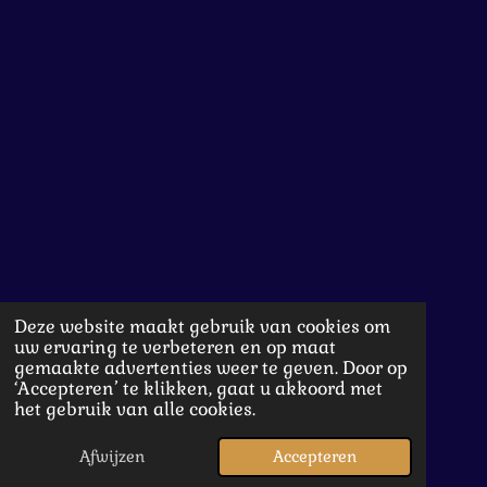
Deze website maakt gebruik van cookies om
uw ervaring te verbeteren en op maat
gemaakte advertenties weer te geven. Door op
‘Accepteren’ te klikken, gaat u akkoord met
het gebruik van alle cookies.
Afwijzen
Accepteren
E-mailadres
Instagram