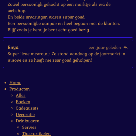
Zowel persoonlijk gekocht op een marktje als via de
webshop.
En beide ervaringen waren super goed.
Een persoonlijke aanpak en heel begaan met de klanten.
Blijf zoals je bent, je bent echt goed bezig.
Enya
een jaar geleden
Super lieve mevrouw. Ze stond vandaag op de jaarmarkt in
ninove en ze heeft me zeer goed geholpen!
Home
Producten
Alles
Boeken
Cadeausets
Decoratie
Drinkwaren
Servies
Thee-artikelen