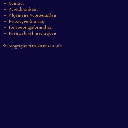
Contact
Avondmarkten
Algemene Voorwaarden
Privacyverklaring
Herroepingsformulier
Nieuwsbrief inschrijven
© Copyright 2023-2026 LeLu's