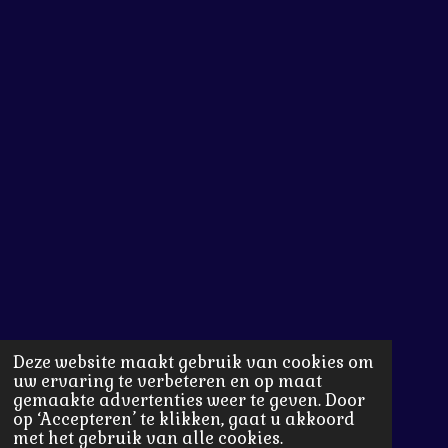
Deze website maakt gebruik van cookies om
uw ervaring te verbeteren en op maat
gemaakte advertenties weer te geven. Door
op ‘Accepteren’ te klikken, gaat u akkoord
met het gebruik van alle cookies.