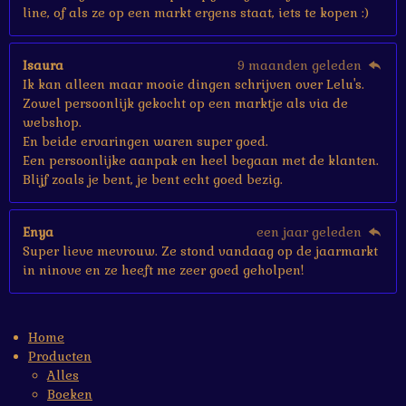
line, of als ze op een markt ergens staat, iets te kopen :)
Isaura
9 maanden geleden
Ik kan alleen maar mooie dingen schrijven over Lelu's.
Zowel persoonlijk gekocht op een marktje als via de
webshop.
En beide ervaringen waren super goed.
Een persoonlijke aanpak en heel begaan met de klanten.
Blijf zoals je bent, je bent echt goed bezig.
Enya
een jaar geleden
Super lieve mevrouw. Ze stond vandaag op de jaarmarkt
in ninove en ze heeft me zeer goed geholpen!
Home
Producten
Alles
Boeken