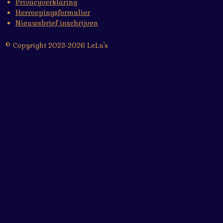
Privacyverklaring
Herroepingsformulier
Nieuwsbrief inschrijven
© Copyright 2023-2026 LeLu's