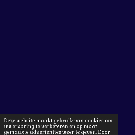
Deze website maakt gebruik van cookies om
uw ervaring te verbeteren en op maat
gemaakte advertenties weer te geven. Door