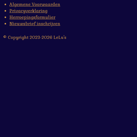
Algemene Voorwaarden
Privacyverklaring
Herroepingsformulier
Nieuwsbrief inschrijven
© Copyright 2023-2026 LeLu's