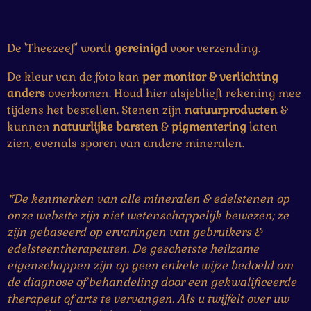
De 'Theezeef' wordt
gereinigd
voor verzending.
De kleur van de foto kan
per monitor & verlichting
anders
overkomen. Houd hier alsjeblieft rekening mee
tijdens het bestellen. Stenen zijn
natuurproducten
&
kunnen
natuurlijke
barsten
&
pigmentering
laten
zien, evenals sporen van andere mineralen.
*De kenmerken van alle mineralen & edelstenen op
onze website zijn niet wetenschappelijk bewezen; ze
zijn gebaseerd op ervaringen van gebruikers &
edelsteentherapeuten. De geschetste heilzame
eigenschappen zijn op geen enkele wijze bedoeld om
de diagnose of behandeling door een gekwalificeerde
therapeut of arts te vervangen. Als u twijfelt over uw