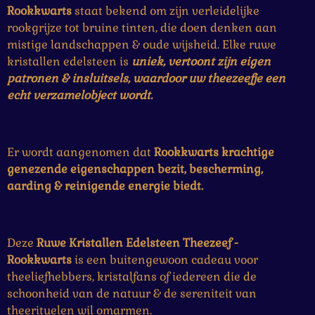
Rookkwarts
staat bekend om zijn verleidelijke
rookgrijze tot bruine tinten, die doen denken aan
mistige landschappen & oude wijsheid. Elke ruwe
kristallen edelsteen is
uniek, vertoont zijn eigen
patronen & insluitsels, waardoor uw theezeefje een
echt verzamelobject wordt.
Er wordt aangenomen dat
Rookkwarts
krachtige
genezende eigenschappen bezit, bescherming,
aarding & reinigende energie biedt.
Deze
Ruwe Kristallen Edelsteen Theezeef -
Rookkwarts
is een buitengewoon cadeau voor
theeliefhebbers, kristalfans of iedereen die de
schoonheid van de natuur & de sereniteit van
theerituelen wil omarmen.