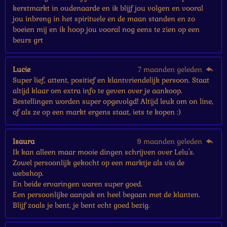
kerstmarkt in oudenaarde en ik blijf jou volgen en vooral
jou inbreng in het spirituele en de maan standen en zo
boeien mij en ik hoop jou vooral nog eens te zien op een
beurs grt
Lucie
7 maanden geleden
Super lief, attent, positief en klantvriendelijk persoon. Staat
altijd klaar om extra info te geven over je aankoop.
Bestellingen worden super opgevolgd! Altijd leuk om on line,
of als ze op een markt ergens staat, iets te kopen :)
Isaura
9 maanden geleden
Ik kan alleen maar mooie dingen schrijven over Lelu's.
Zowel persoonlijk gekocht op een marktje als via de
webshop.
En beide ervaringen waren super goed.
Een persoonlijke aanpak en heel begaan met de klanten.
Blijf zoals je bent, je bent echt goed bezig.