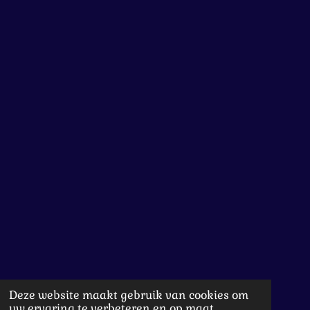
Deze website maakt gebruik van cookies om
uw ervaring te verbeteren en op maat