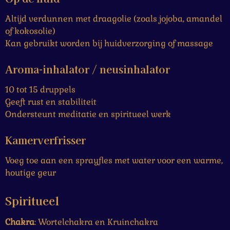
Altijd verdunnen met draagolie (zoals jojoba, amandel
of kokosolie)
Kan gebruikt worden bij huidverzorging of massage
Aroma-inhalator / neusinhalator
10 tot 15 druppels
Geeft rust en stabiliteit
Ondersteunt meditatie en spiritueel werk
Kamerverfrisser
Voeg toe aan een sprayfles met water voor een warme,
houtige geur
Spiritueel
Chakra
: Wortelchakra en Kruinchakra