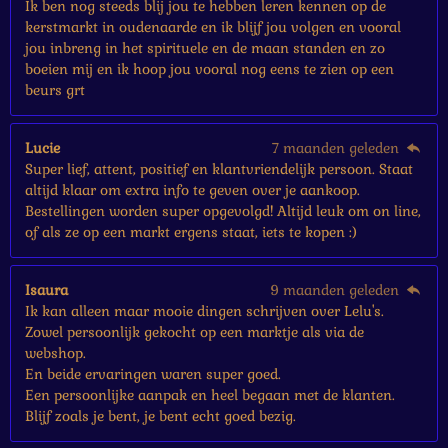
Ik ben nog steeds blij jou te hebben leren kennen op de
kerstmarkt in oudenaarde en ik blijf jou volgen en vooral
jou inbreng in het spirituele en de maan standen en zo
boeien mij en ik hoop jou vooral nog eens te zien op een
beurs grt
Lucie
7 maanden geleden
Super lief, attent, positief en klantvriendelijk persoon. Staat
altijd klaar om extra info te geven over je aankoop.
Bestellingen worden super opgevolgd! Altijd leuk om on line,
of als ze op een markt ergens staat, iets te kopen :)
Isaura
9 maanden geleden
Ik kan alleen maar mooie dingen schrijven over Lelu's.
Zowel persoonlijk gekocht op een marktje als via de
webshop.
En beide ervaringen waren super goed.
Een persoonlijke aanpak en heel begaan met de klanten.
Blijf zoals je bent, je bent echt goed bezig.