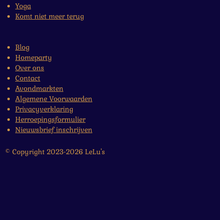
Yoga
Komt niet meer terug
Blog
Homeparty
Over ons
Contact
Avondmarkten
Algemene Voorwaarden
Privacyverklaring
Herroepingsformulier
Nieuwsbrief inschrijven
© Copyright 2023-2026 LeLu's