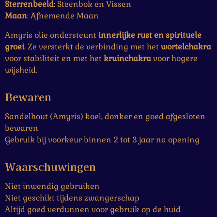
Sterrenbeeld
: Steenbok en Vissen
Maan
: Afnemende Maan
Amyris olie ondersteunt
innerlijke rust en spirituele
groei
. Ze versterkt de verbinding met het
wortelchakra
voor stabiliteit en met het
kruinchakra
voor hogere
wijsheid.
Bewaren
Sandelhout (Amyris) koel, donker en goed afgesloten
bewaren
Gebruik bij voorkeur binnen 2 tot 3 jaar na opening
Waarschuwingen
Niet inwendig gebruiken
Niet geschikt tijdens zwangerschap
Altijd goed verdunnen voor gebruik op de huid