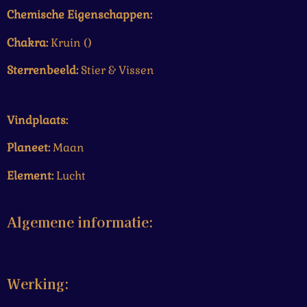
Chemische Eigenschappen:
Chakra:
Kruin ()
Sterrenbeeld:
Stier & Vissen
Vindplaats:
Planeet:
Maan
Element:
Lucht
Algemene informatie:
Werking: