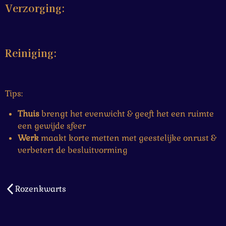
Verzorging:
Reiniging:
Tips:
Thuis
brengt het evenwicht & geeft het een ruimte
een gewijde sfeer
Werk
maakt korte metten met geestelijke onrust &
verbetert de besluitvorming
Rozenkwarts