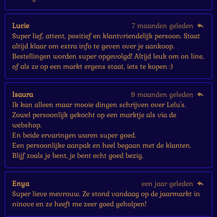
Lucie
7 maanden geleden
Super lief, attent, positief en klantvriendelijk persoon. Staat
altijd klaar om extra info te geven over je aankoop.
Bestellingen worden super opgevolgd! Altijd leuk om on line,
of als ze op een markt ergens staat, iets te kopen :)
Isaura
9 maanden geleden
Ik kan alleen maar mooie dingen schrijven over Lelu's.
Zowel persoonlijk gekocht op een marktje als via de
webshop.
En beide ervaringen waren super goed.
Een persoonlijke aanpak en heel begaan met de klanten.
Blijf zoals je bent, je bent echt goed bezig.
Enya
een jaar geleden
Super lieve mevrouw. Ze stond vandaag op de jaarmarkt in
ninove en ze heeft me zeer goed geholpen!