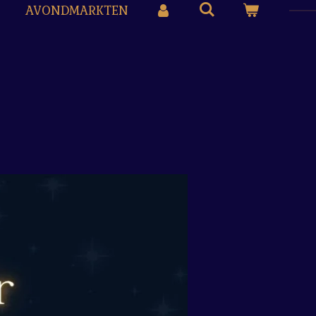
AVONDMARKTEN