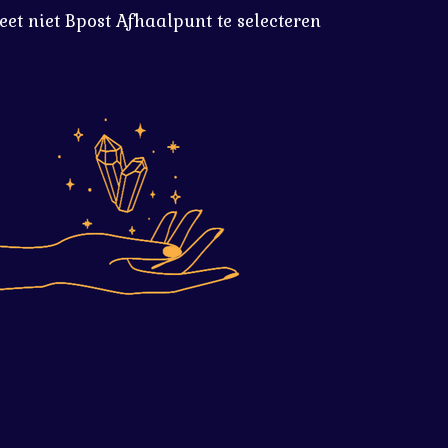
eet niet Bpost Afhaalpunt te selecteren