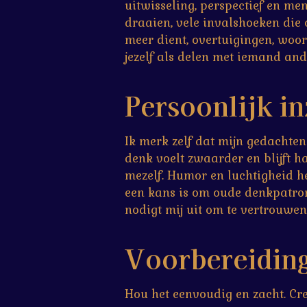
uitwisseling, perspectief en men
draaien, vele invalshoeken die 
meer dient, overtuigingen, woo
jezelf als delen met iemand and
Persoonlijk in
Ik merk zelf dat mijn gedachten
denk voelt zwaarder en blijft h
mezelf. Humor en luchtigheid he
een kans is om oude denkpatron
nodigt mij uit om te vertrouwen
Voorbereidin
Hou het eenvoudig en zacht. Creë