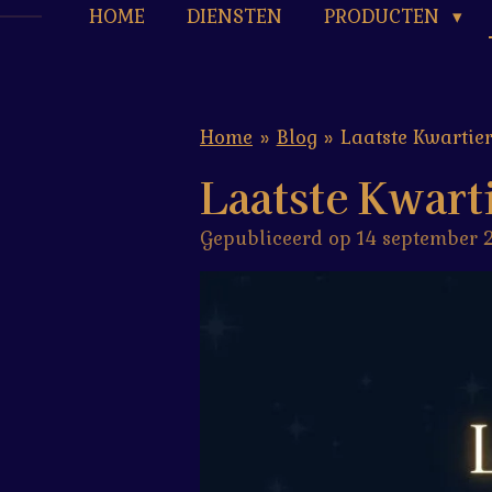
HOME
DIENSTEN
PRODUCTEN
Home
»
Blog
»
Laatste Kwartie
Laatste Kwart
Gepubliceerd op 14 september 2