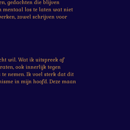
en, gedachten die blijven
 mentaal los te laten wat niet
erken, zowel schrijven voor
ht wil. Wat ik uitspreek of
aten, ook innerlijk tegen
te nemen. Ik voel sterk dat dit
onisme in mijn hoofd. Deze maan