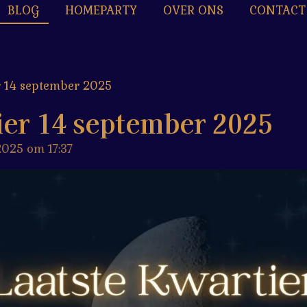
BLOG
HOMEPARTY
OVER ONS
CONTACT
r 14 september 2025
ier 14 september 2025
025 om 17:37