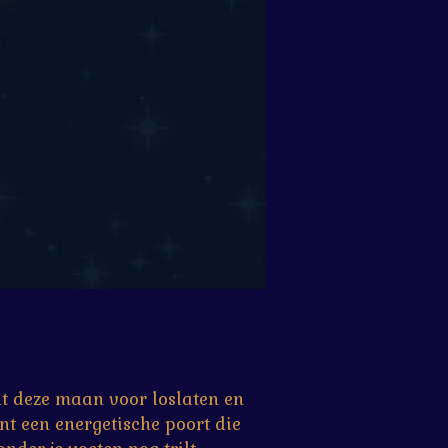
at deze maan voor loslaten en
ent een energetische poort die