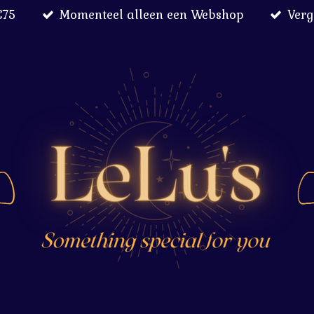
€75
Momenteel alleen een Webshop
Verg