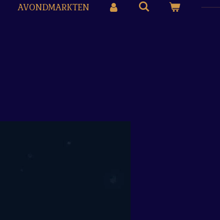
AVONDMARKTEN