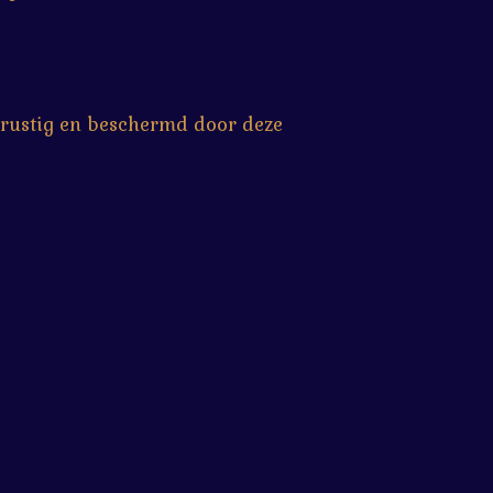
m rustig en beschermd door deze