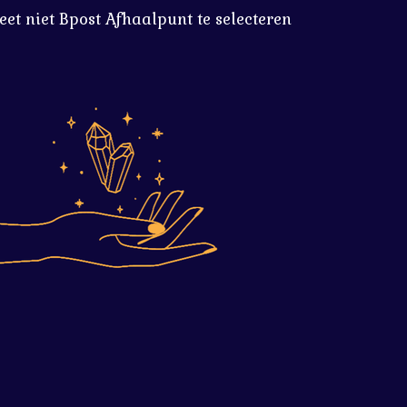
eet niet Bpost Afhaalpunt te selecteren