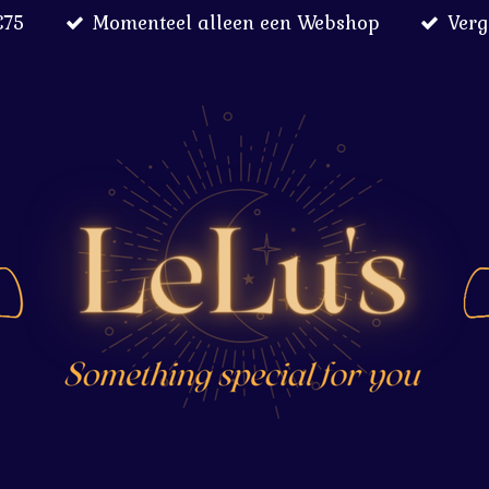
€75
Momenteel alleen een Webshop
Verg