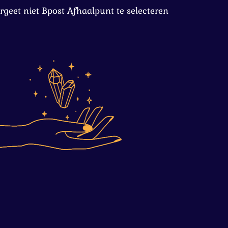
rgeet niet Bpost Afhaalpunt te selecteren