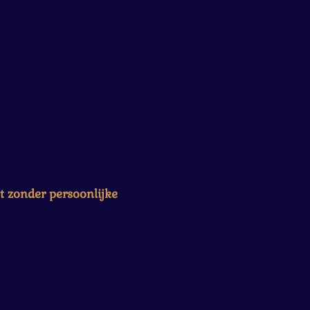
t zonder persoonlijke