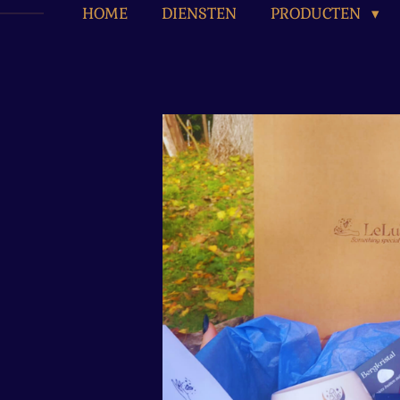
HOME
DIENSTEN
PRODUCTEN