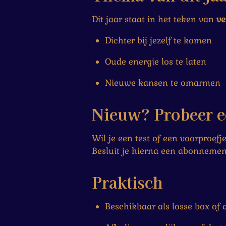
Dit jaar staat in het teken van
ve
Dichter bij jezelf te komen
Oude energie los te laten
Nieuwe kansen te omarmen
Nieuw? Probeer 
Wil je een test of een voorproef
Besluit je hierna een abonnemen
Praktisch
Beschikbaar als losse box of 