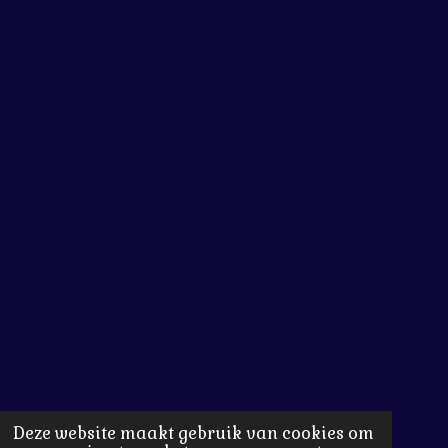
Deze website maakt gebruik van cookies om