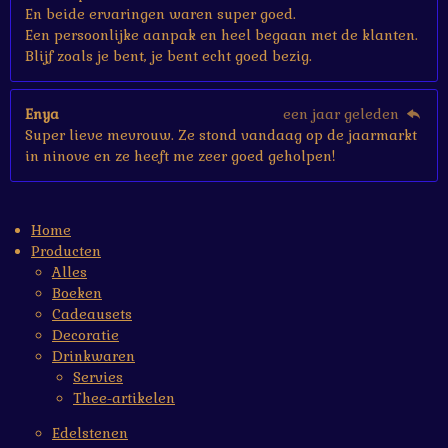
En beide ervaringen waren super goed.
Een persoonlijke aanpak en heel begaan met de klanten.
Blijf zoals je bent, je bent echt goed bezig.
Enya
een jaar geleden
Super lieve mevrouw. Ze stond vandaag op de jaarmarkt
in ninove en ze heeft me zeer goed geholpen!
Home
Producten
Alles
Boeken
Cadeausets
Decoratie
Drinkwaren
Servies
Thee-artikelen
Edelstenen