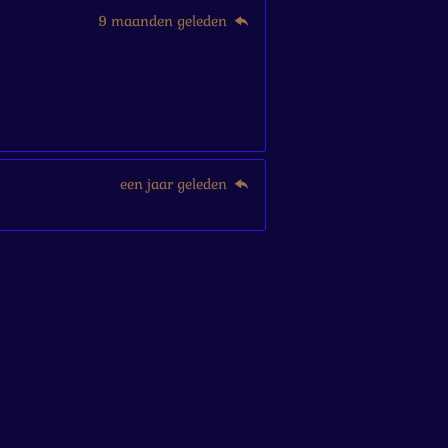
9 maanden geleden
een jaar geleden