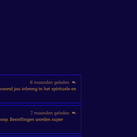
6 maanden geleden
vooral jou inbreng in het spirituele en
7 maanden geleden
ankoop. Bestellingen worden super