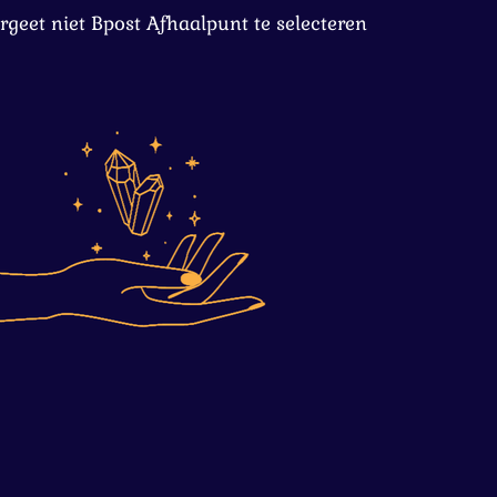
rgeet niet Bpost Afhaalpunt te selecteren