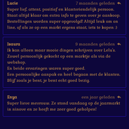
Lucie
7 maanden geleden
Super lief, attent, positief en klantvriendelijk persoon.
Staat altijd klaar om extra info te geven over je aankoop.
Bestellingen worden super opgevolgd! Altijd leuk om on
line, of als ze op een markt ergens staat, iets te kopen :)
Isaura
9 maanden geleden
Ik kan alleen maar mooie dingen schrijven over Lelu's.
Zowel persoonlijk gekocht op een marktje als via de
webshop.
En beide ervaringen waren super goed.
Een persoonlijke aanpak en heel begaan met de klanten.
Blijf zoals je bent, je bent echt goed bezig.
Enya
een jaar geleden
Super lieve mevrouw. Ze stond vandaag op de jaarmarkt
in ninove en ze heeft me zeer goed geholpen!