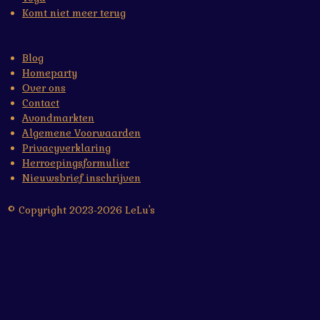
Komt niet meer terug
Blog
Homeparty
Over ons
Contact
Avondmarkten
Algemene Voorwaarden
Privacyverklaring
Herroepingsformulier
Nieuwsbrief inschrijven
© Copyright 2023-2026 LeLu's