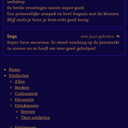
webshop.
En beide ervaringen waren super goed.
Een persoonlijke aanpak en heel begaan met de klanten.
Blijf zoals je bent, je bent echt goed bezig.
Enya
een jaar geleden
Super lieve mevrouw. Ze stond vandaag op de jaarmarkt
in ninove en ze heeft me zeer goed geholpen!
Home
Producten
Alles
Boeken
Cadeausets
Decoratie
Drinkwaren
Servies
Thee-artikelen
Edelstenen