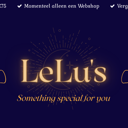
€75
Momenteel alleen een Webshop
Verg