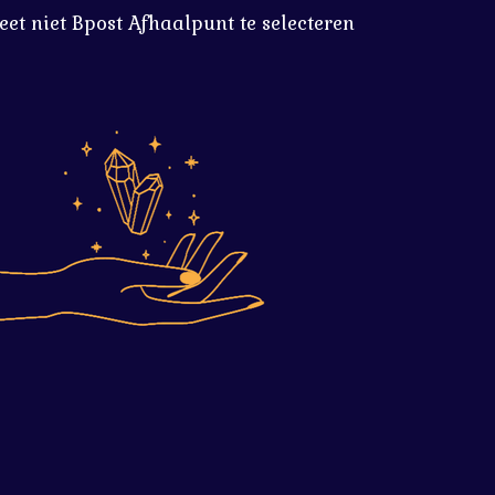
eet niet Bpost Afhaalpunt te selecteren