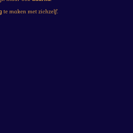
g
te maken met zichzelf.