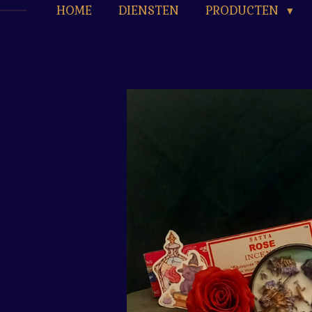
HOME
DIENSTEN
PRODUCTEN