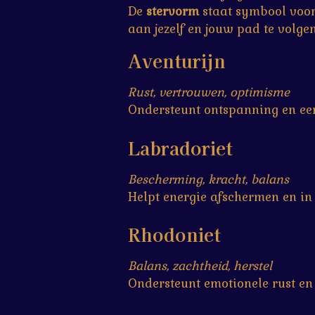
De
stervorm
staat symbool voor 
aan jezelf en jouw pad te volg
Aventurijn
Rust, vertrouwen, optimisme
Ondersteunt ontspanning en een
Labradoriet
Bescherming, kracht, balans
Helpt energie afschermen en in
Rhodoniet
Balans, zachtheid, herstel
Ondersteunt emotionele rust en 