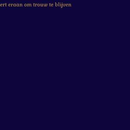
ert eraan om trouw te blijven