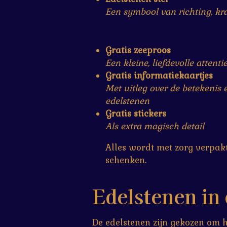
Een symbool van richting, k
Gratis zeeproos
Een kleine, liefdevolle attenti
Gratis informatiekaartjes
Met uitleg over de betekenis
edelstenen
Gratis stickers
Als extra magisch detail
Alles wordt met zorg verpakt
schenken.
Edelstenen in 
De edelstenen zijn gekozen om 