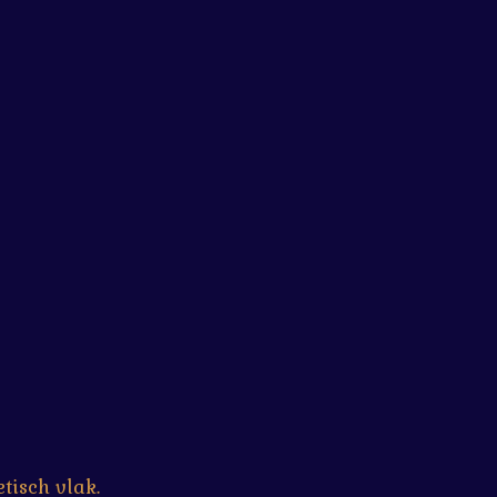
tisch vlak.