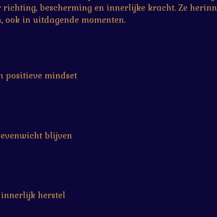
richting, bescherming en innerlijke kracht. Ze herinn
en, ook in uitdagende momenten.
 positieve mindset
 evenwicht blijven
innerlijk herstel