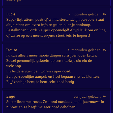
Lucie
7 maanden geleden
Super lief, attent, positief en klantvriendelijk persoon. Staat
altijd klaar om extra info te geven over je aankoop.
Bestellingen worden super opgevolgd! Altijd leuk om on line,
of als ze op een markt ergens staat, iets te kopen :)
Isaura
9 maanden geleden
Ik kan alleen maar mooie dingen schrijven over Lelu's.
Zowel persoonlijk gekocht op een marktje als via de
webshop.
En beide ervaringen waren super goed.
Een persoonlijke aanpak en heel begaan met de klanten.
Blijf zoals je bent, je bent echt goed bezig.
Enya
een jaar geleden
Super lieve mevrouw. Ze stond vandaag op de jaarmarkt in
ninove en ze heeft me zeer goed geholpen!