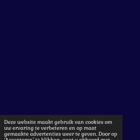
Deze website maakt gebruik van cookies om
uw ervaring te verbeteren en op maat
gemaakte advertenties weer te geven. Door op
‘Accepteren’ te klikken, gaat u akkoord met