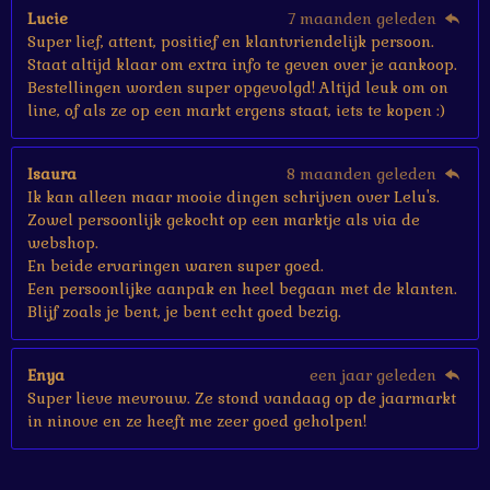
Lucie
7 maanden geleden
Super lief, attent, positief en klantvriendelijk persoon.
Staat altijd klaar om extra info te geven over je aankoop.
Bestellingen worden super opgevolgd! Altijd leuk om on
line, of als ze op een markt ergens staat, iets te kopen :)
Isaura
8 maanden geleden
Ik kan alleen maar mooie dingen schrijven over Lelu's.
Zowel persoonlijk gekocht op een marktje als via de
webshop.
En beide ervaringen waren super goed.
Een persoonlijke aanpak en heel begaan met de klanten.
Blijf zoals je bent, je bent echt goed bezig.
Enya
een jaar geleden
Super lieve mevrouw. Ze stond vandaag op de jaarmarkt
in ninove en ze heeft me zeer goed geholpen!