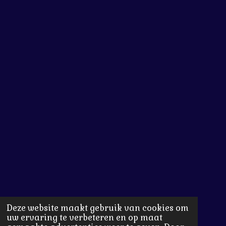
Deze website maakt gebruik van cookies om
uw ervaring te verbeteren en op maat