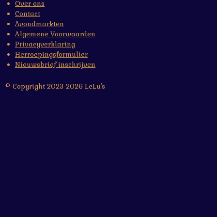
Over ons
Contact
Avondmarkten
Algemene Voorwaarden
Privacyverklaring
Herroepingsformulier
Nieuwsbrief inschrijven
© Copyright 2023-2026 LeLu's