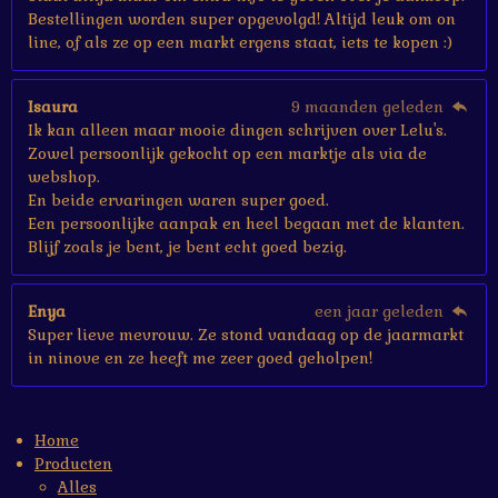
Bestellingen worden super opgevolgd! Altijd leuk om on
line, of als ze op een markt ergens staat, iets te kopen :)
Isaura
9 maanden geleden
Ik kan alleen maar mooie dingen schrijven over Lelu's.
Zowel persoonlijk gekocht op een marktje als via de
webshop.
En beide ervaringen waren super goed.
Een persoonlijke aanpak en heel begaan met de klanten.
Blijf zoals je bent, je bent echt goed bezig.
Enya
een jaar geleden
Super lieve mevrouw. Ze stond vandaag op de jaarmarkt
in ninove en ze heeft me zeer goed geholpen!
Home
Producten
Alles