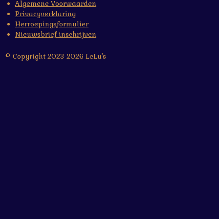
Algemene Voorwaarden
Privacyverklaring
Herroepingsformulier
Nieuwsbrief inschrijven
© Copyright 2023-2026 LeLu's