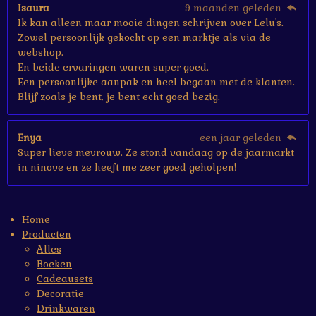
Isaura
9 maanden geleden
Ik kan alleen maar mooie dingen schrijven over Lelu's.
Zowel persoonlijk gekocht op een marktje als via de
webshop.
En beide ervaringen waren super goed.
Een persoonlijke aanpak en heel begaan met de klanten.
Blijf zoals je bent, je bent echt goed bezig.
Enya
een jaar geleden
Super lieve mevrouw. Ze stond vandaag op de jaarmarkt
in ninove en ze heeft me zeer goed geholpen!
Home
Producten
Alles
Boeken
Cadeausets
Decoratie
Drinkwaren