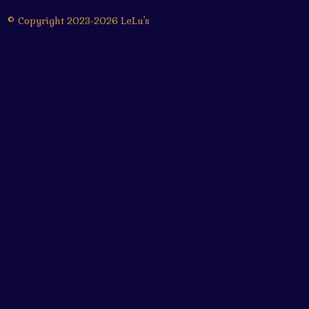
© Copyright 2023-2026 LeLu's