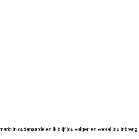
markt in oudenaarde en ik blijf jou volgen en vooral jou inbreng