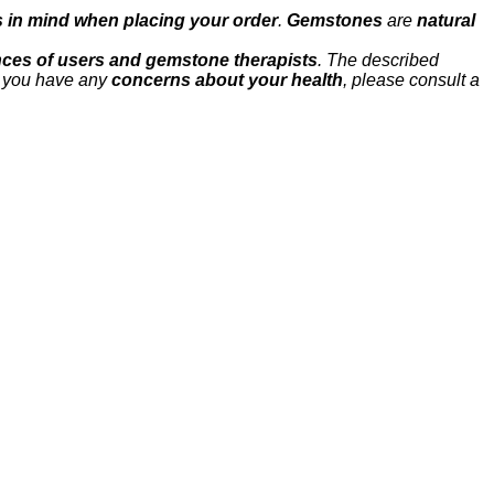
s in mind when placing your order
.
Gemstones
are
natural
ces of users and gemstone therapists
. The described
If you have any
concerns about your health
, please consult a