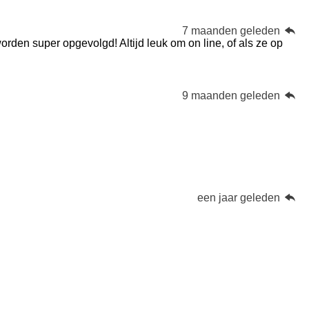
7 maanden geleden
 worden super opgevolgd! Altijd leuk om on line, of als ze op
9 maanden geleden
een jaar geleden