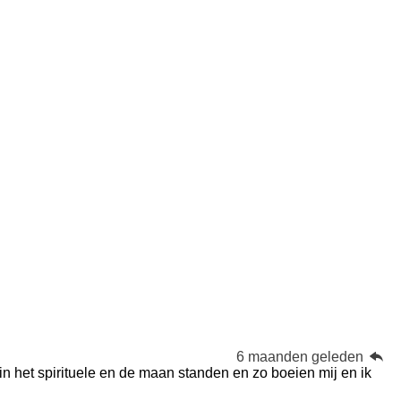
6 maanden geleden
 in het spirituele en de maan standen en zo boeien mij en ik