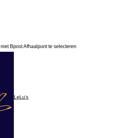
niet Bpost Afhaalpunt te selecteren
LeLu's