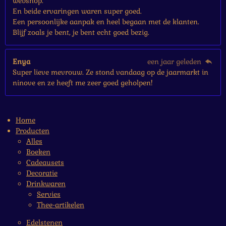
webshop.
En beide ervaringen waren super goed.
Een persoonlijke aanpak en heel begaan met de klanten.
Blijf zoals je bent, je bent echt goed bezig.
Enya
een jaar geleden
Super lieve mevrouw. Ze stond vandaag op de jaarmarkt in
ninove en ze heeft me zeer goed geholpen!
Home
Producten
Alles
Boeken
Cadeausets
Decoratie
Drinkwaren
Servies
Thee-artikelen
Edelstenen