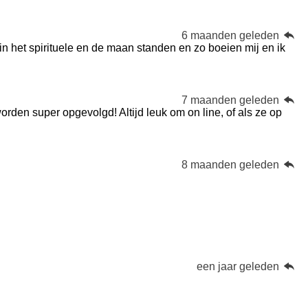
6 maanden geleden
 in het spirituele en de maan standen en zo boeien mij en ik
7 maanden geleden
 worden super opgevolgd! Altijd leuk om on line, of als ze op
8 maanden geleden
een jaar geleden