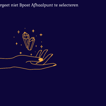
rgeet niet Bpost Afhaalpunt te selecteren