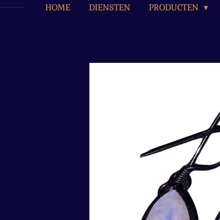
HOME
DIENSTEN
PRODUCTEN