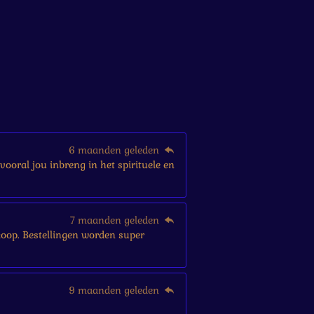
6 maanden geleden
vooral jou inbreng in het spirituele en
7 maanden geleden
ankoop. Bestellingen worden super
9 maanden geleden