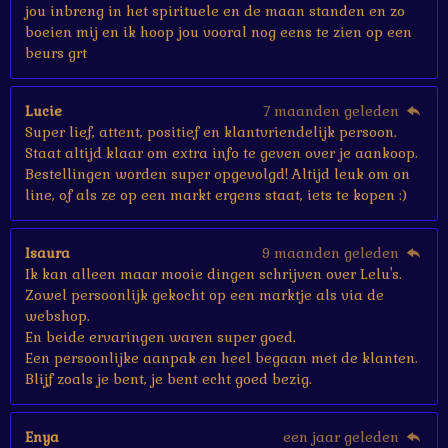
jou inbreng in het spirituele en de maan standen en zo
boeien mij en ik hoop jou vooral nog eens te zien op een
beurs grt
Lucie
7 maanden geleden
Super lief, attent, positief en klantvriendelijk persoon.
Staat altijd klaar om extra info te geven over je aankoop.
Bestellingen worden super opgevolgd! Altijd leuk om on
line, of als ze op een markt ergens staat, iets te kopen :)
Isaura
9 maanden geleden
Ik kan alleen maar mooie dingen schrijven over Lelu's.
Zowel persoonlijk gekocht op een marktje als via de
webshop.
En beide ervaringen waren super goed.
Een persoonlijke aanpak en heel begaan met de klanten.
Blijf zoals je bent, je bent echt goed bezig.
Enya
een jaar geleden